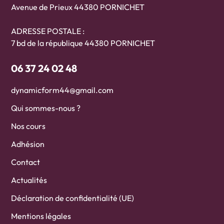
Avenue de Prieux 44380 PORNICHET
ADRESSE POSTALE :
7 bd de la république 44380 PORNICHET
06 37 24 02 48
dynamicform44@gmail.com
Qui sommes-nous ?
Nos cours
Adhésion
Contact
Actualités
Déclaration de confidentialité (UE)
Mentions légales