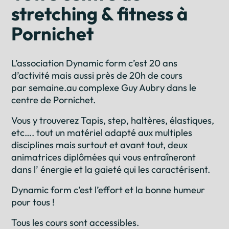
stretching & fitness à
Pornichet
L’association Dynamic form c’est 20 ans
d’activité mais aussi près de 20h de cours
par semaine.au complexe Guy Aubry dans le
centre de Pornichet.
Vous y trouverez Tapis, step, haltères, élastiques,
etc…. tout un matériel adapté aux multiples
disciplines mais surtout et avant tout, deux
animatrices diplômées qui vous entraîneront
dans l’ énergie et la gaieté qui les caractérisent.
Dynamic form c’est l’effort et la bonne humeur
pour tous !
Tous les cours sont accessibles.