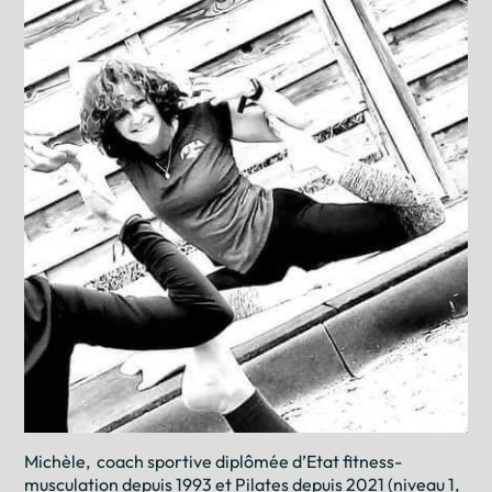
Michèle, coach sportive diplômée d’Etat fitness-
musculation depuis 1993 et Pilates depuis 2021 (niveau 1,