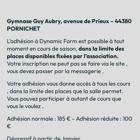
Gymnase Guy Aubry, avenue de Prieux – 44380
PORNICHET
L’adhésion à Dynamic Form est possible à tout
moment en cours de saison,
dans la limite des
places disponibles fixées par
l’association.
Votre inscription ne peut pas se faire via le site ,
vous devez passer par la messagerie .
Votre adhésion vous donne accès à tous les cours
, dans la limite des places que la salle permet.
Vous pouvez participer à autant de cours que
vous le voulez .
Adhésion normale : 185 € – Adhésion réduite : 100
€
Dégressif à partir de Janvier.