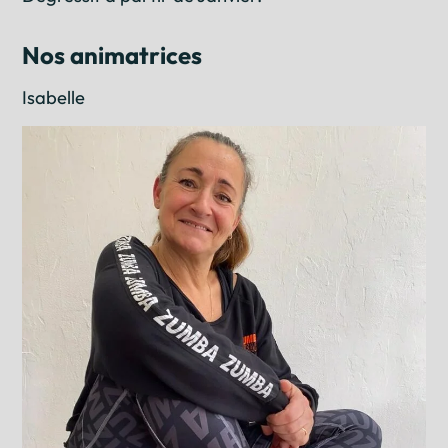
Nos animatrices
Isabelle