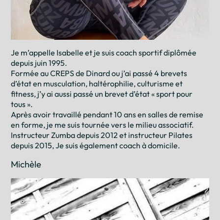
Je m’appelle Isabelle et je suis coach sportif diplômée
depuis juin 1995.
Formée au CREPS de Dinard ou j’ai passé 4 brevets
d’état en musculation, haltérophilie, culturisme et
fitness, j’y ai aussi passé un brevet d’état « sport pour
tous ».
Après avoir travaillé pendant 10 ans en salles de remise
en forme, je me suis tournée vers le milieu associatif.
Instructeur Zumba depuis 2012 et instructeur Pilates
depuis 2015, Je suis également coach à domicile.
Michèle