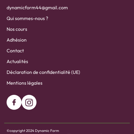
dynamicform44@gmail.com
Qui sommes-nous ?
Nos cours
Adhésion
Contact
Actualités
Déclaration de confidentialité (UE)
Mentions légales
©copyright 2024 Dynamic Form