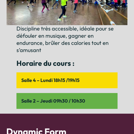
Discipline très accessible, idéale pour se
défouler en musique, gagner en
endurance, brûler des calories tout en
s’amusant
Horaire du cours :
Salle 4 – Lundi 18h15 /19h15
Salle 2 – Jeudi 09h30 / 10h30